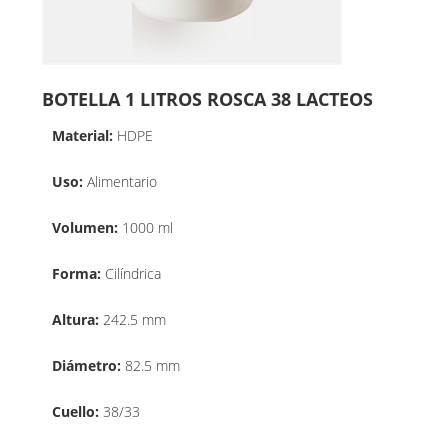
BOTELLA 1 LITROS ROSCA 38 LACTEOS
Material:
HDPE
Uso:
Alimentario
Volumen:
1000 ml
Forma:
Cilíndrica
Altura:
242.5 mm
Diámetro:
82.5 mm
Cuello:
38/33