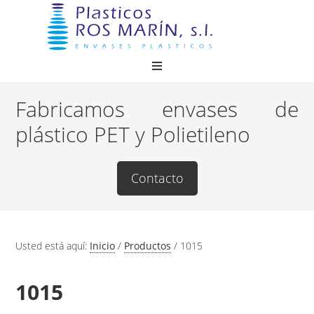
Fabricamos envases de
plástico PET y Polietileno
Contacto
Usted está aquí:
Inicio
/
Productos
/
1015
1015