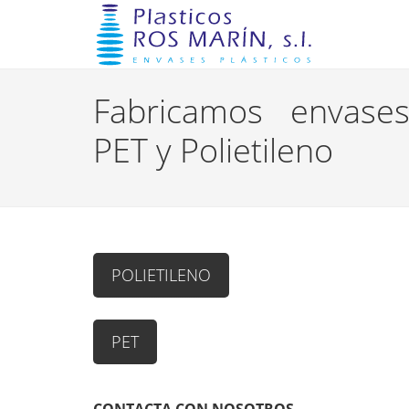
Fabricamos envases
PET y Polietileno
POLIETILENO
PET