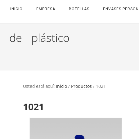
INICIO
EMPRESA
BOTELLAS
ENVASES PERSON
 de plástico
Usted está aquí:
Inicio
/
Productos
/
1021
1021