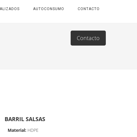
ALIZADOS
AUTOCONSUMO
CONTACTO
Contacto
BARRIL SALSAS
Material:
HDPE