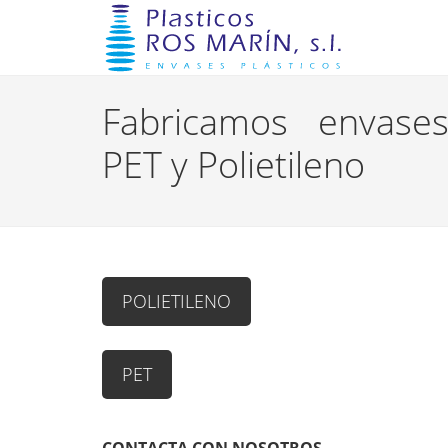
Fabricamos envases
PET y Polietileno
POLIETILENO
PET